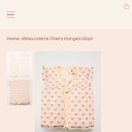
Home
>
Bóia colete Cherry Konges Slojd