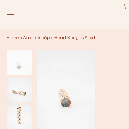
Home
>
Caleidescópio Heart Konges Slojd