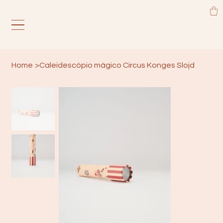
Home
>
Caleidescópio mágico Circus Konges Slojd