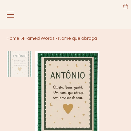
Home
>
Framed Words - Nome que abraça