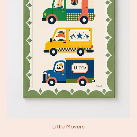
Little Movers