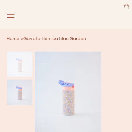
Home
>
Garrafa térmica Lilac Garden