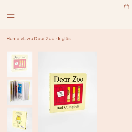
Home
>
Livro Dear Zoo - Inglês