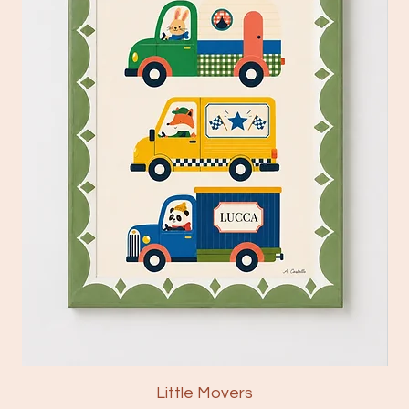
Little Movers