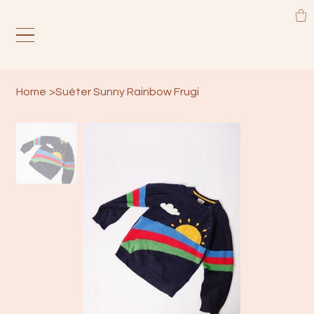
Home
>
Suéter Sunny Rainbow Frugi