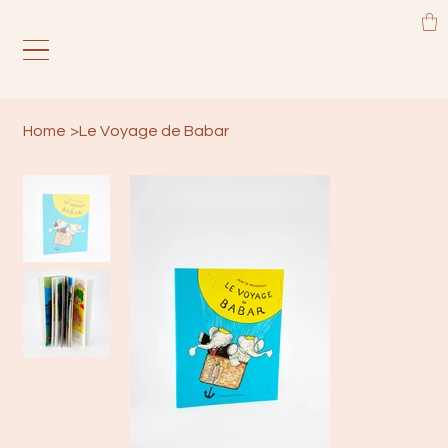
Home
>
Le Voyage de Babar