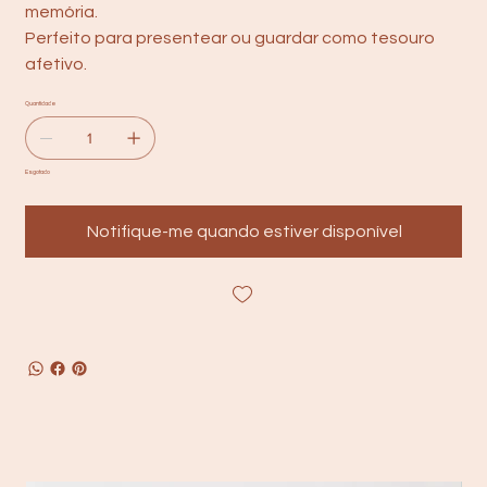
memória.
Perfeito para presentear ou guardar como tesouro
afetivo.
Quantidade
Esgotado
Notifique-me quando estiver disponível