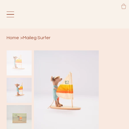
Home
>
Maileg Surfer