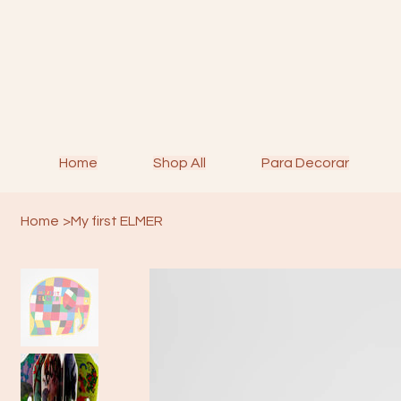
Home
Shop All
Para Decorar
Home
>
My first ELMER