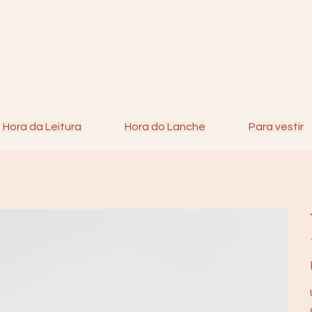
Hora da Leitura
Hora do Lanche
Para vestir