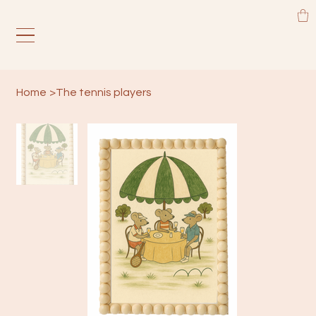
Home
>
The tennis players