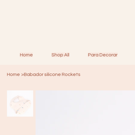
Home
Shop All
Para Decorar
Home
>
Babador silicone Rockets