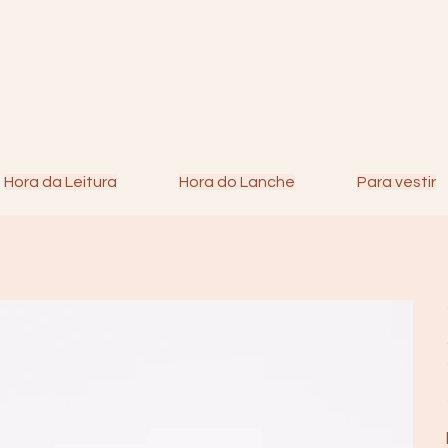
Hora da Leitura
Hora do Lanche
Para vestir