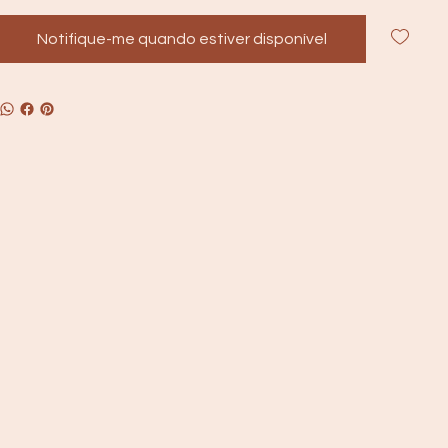
Notifique-me quando estiver disponível