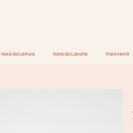
Hora da Leitura
Hora do Lanche
Para vestir