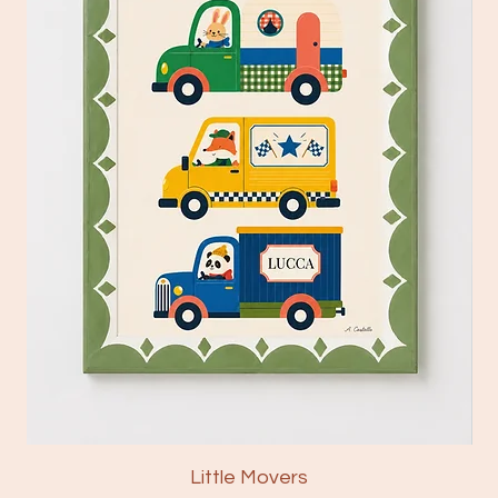
Little Movers