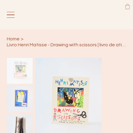
Home
>
Livro Henri Matisse - Drawing with scissors | livro de atividades